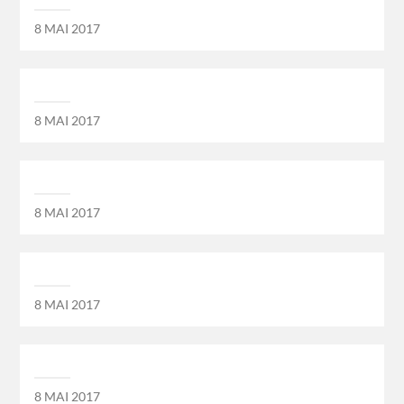
8 MAI 2017
8 MAI 2017
8 MAI 2017
8 MAI 2017
8 MAI 2017